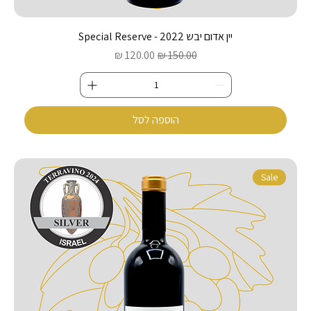
יין אדום יבש 2022 - Special Reserve
מחיר רגיל
מחיר מבצע
הוספה לסל
Sale