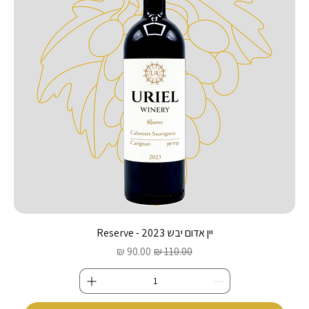
יין אדום יבש 2023 - Reserve
מחיר רגיל
מחיר מבצע