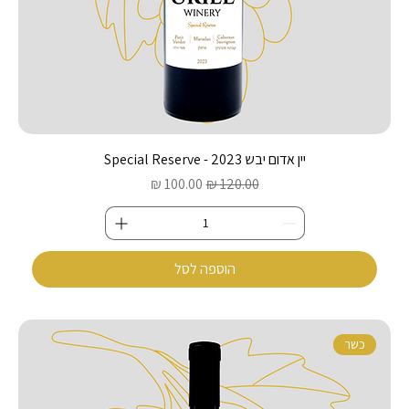
יין אדום יבש 2023 - Special Reserve
מחיר רגיל
מחיר מבצע
הוספה לסל
כשר