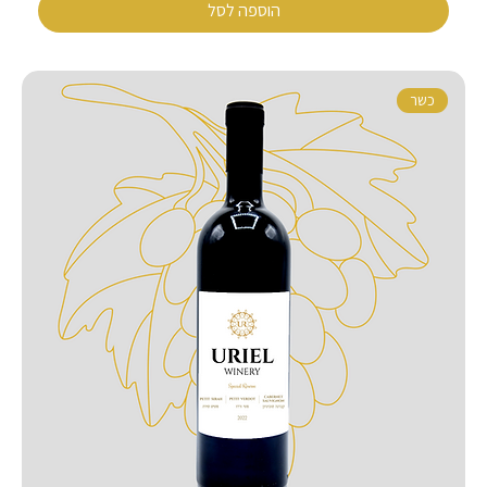
הוספה לסל
כשר