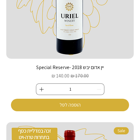
יין אדום יבש 2018 -Special Reserve
מחיר רגיל
מחיר מבצע
הוספה לסל
Sale