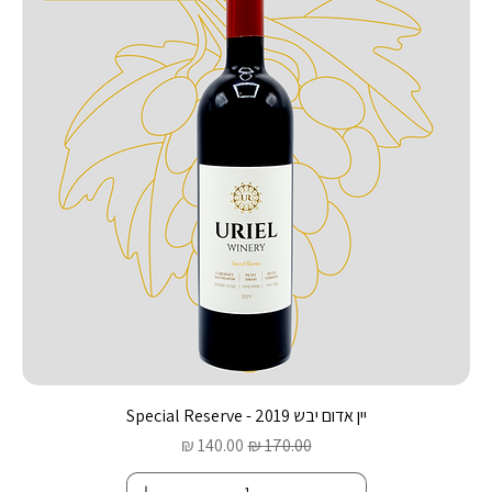
יין אדום יבש 2019 - Special Reserve
מחיר רגיל
מחיר מבצע